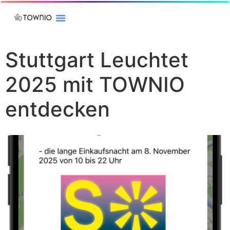
Stuttgart Leuchtet
2025 mit TOWNIO
entdecken