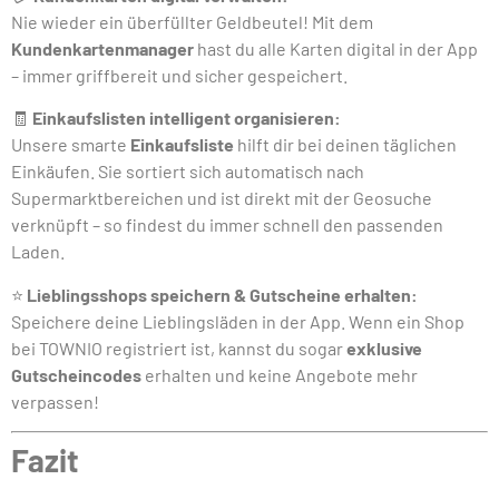
Nie wieder ein überfüllter Geldbeutel! Mit dem
Kundenkartenmanager
hast du alle Karten digital in der App
– immer griffbereit und sicher gespeichert.
🧾
Einkaufslisten intelligent organisieren:
Unsere smarte
Einkaufsliste
hilft dir bei deinen täglichen
Einkäufen. Sie sortiert sich automatisch nach
Supermarktbereichen und ist direkt mit der Geosuche
verknüpft – so findest du immer schnell den passenden
Laden.
⭐
Lieblingsshops speichern & Gutscheine erhalten:
Speichere deine Lieblingsläden in der App. Wenn ein Shop
bei TOWNIO registriert ist, kannst du sogar
exklusive
Gutscheincodes
erhalten und keine Angebote mehr
verpassen!
Fazit