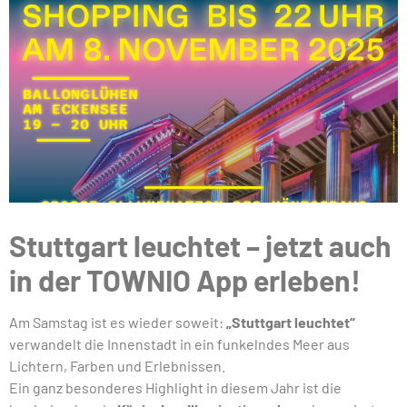
Stuttgart leuchtet – jetzt auch
in der TOWNIO App erleben!
Am Samstag ist es wieder soweit:
„Stuttgart leuchtet“
verwandelt die Innenstadt in ein funkelndes Meer aus
Lichtern, Farben und Erlebnissen.
Ein ganz besonderes Highlight in diesem Jahr ist die